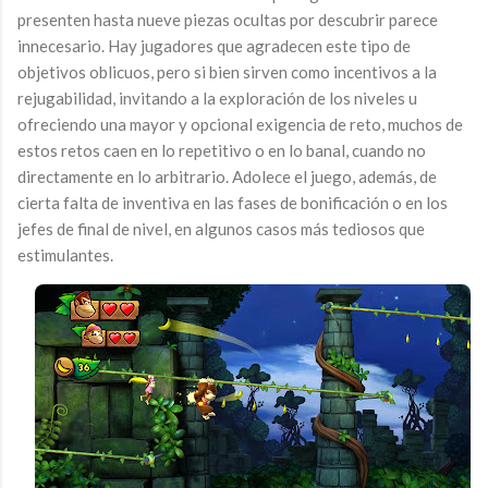
presenten hasta nueve piezas ocultas por descubrir parece
innecesario. Hay jugadores que agradecen este tipo de
objetivos oblicuos, pero si bien sirven como incentivos a la
rejugabilidad, invitando a la exploración de los niveles u
ofreciendo una mayor y opcional exigencia de reto, muchos de
estos retos caen en lo repetitivo o en lo banal, cuando no
directamente en lo arbitrario. Adolece el juego, además, de
cierta falta de inventiva en las fases de bonificación o en los
jefes de final de nivel, en algunos casos más tediosos que
estimulantes.