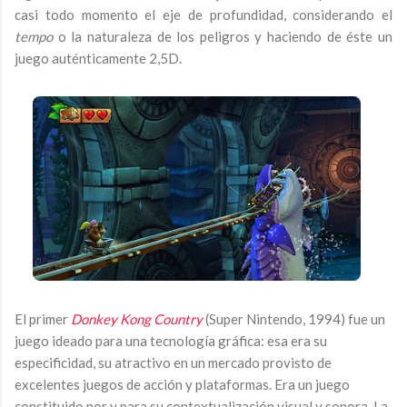
casi todo momento el eje de profundidad, considerando el
tempo
o la naturaleza de los peligros y haciendo de éste un
juego auténticamente 2,5D.
El primer
Donkey Kong Country
(Super Nintendo, 1994) fue un
juego ideado para una tecnología gráfica: esa era su
especificidad, su atractivo en un mercado provisto de
excelentes juegos de acción y plataformas. Era un juego
constituido por y para su contextualización visual y sonora. La