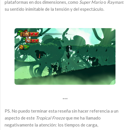
plataformas en dos dimensiones, como
Super Mario
o
Rayman
:
su sentido inimitable de la tensión y del espectáculo.
***
PS. No puedo terminar esta reseña sin hacer referencia a un
aspecto de este
Tropical Freeze
que me ha llamado
negativamente la atención: los tiempos de carga,