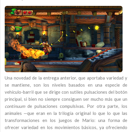
Una novedad de la entrega anterior, que aportaba variedad y
se mantiene, son los niveles basados en una especie de
vehículo-barril que se dirige con sutiles pulsaciones del botón
principal, si bien no siempre consiguen ser mucho más que un
continuum
de pulsaciones compulsivas. Por otra parte, los
animales —que eran en la trilogía original lo que lo que las
transformaciones en los juegos de Mario: una forma de
ofrecer variedad en los movimientos básicos, ya ofreciendo