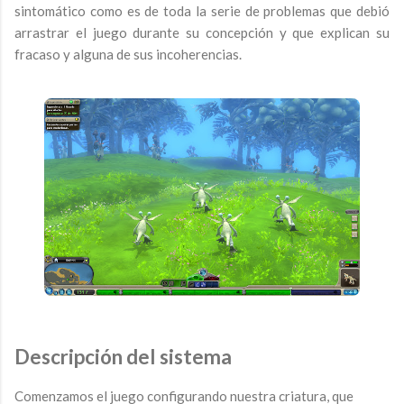
sintomático como es de toda la serie de problemas que debió
arrastrar el juego durante su concepción y que explican su
fracaso y alguna de sus incoherencias.
Descripción del sistema
Comenzamos el juego configurando nuestra criatura, que