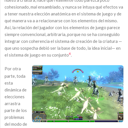
cohesionado, mal ensamblado, y nunca se intuya qué efectos va
a tener nuestra elección anatómica en el sistema de juego y de
qué manera va a a relacionarse con los elementos del mismo.
Así, la relación del jugador con los elementos de juego parece
siempre convencional, arbitraria, porque no se ha conseguido
integrar con coherencia el sistema de creación de la criatura —
que uno sospecha debió ser la base de todo, la idea inicial— en
4
el sistema de juego en su conjunto
.
Por otra
parte, toda
esta
dinámica de
elecciones
arrastra
parte de los
problemas
del modo de