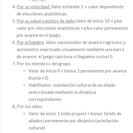
Por su velocidad.
Valor estándar 1 + valor dependiente
de elecciones anatómicas.
Por su salud o puntos de daño
.Valor de inicio 10 + plus
valor por elecciones anatómicas + plus valor permanente
por avance en el juego.
Por el hambre
. Valor sancionador de avance regresivo y
automático expresado visualmente mediante una barra
de avance: el juego sanciona si llegamos a nivel 0.
Por los miembros del grupo.
Valor de inicio 0 + bonus 1 permanente por avance
(hasta +3)
Habilitador: asimilación cultural de un aliado
seleccionado mediante la dinámica
correspondiente.
Por los nidos
Valor de inicio 1 (nido propio) + bonus 1(nido de
aliados) permanente por dinámica (asimilación
cultural)