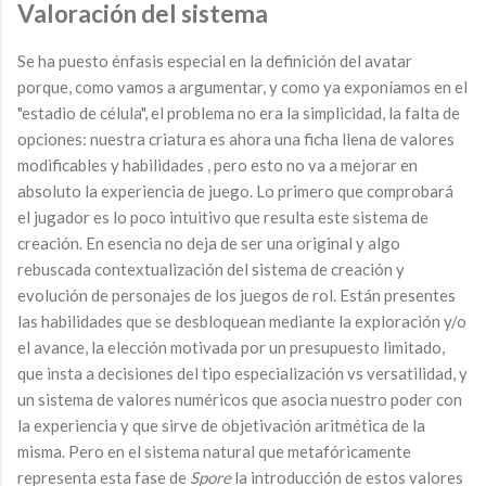
Valoración del sistema
Se ha puesto énfasis especial en la definición del avatar
porque, como vamos a argumentar, y como ya exponíamos en el
"estadio de célula", el problema no era la simplicidad, la falta de
opciones: nuestra criatura es ahora una ficha llena de valores
modificables y habilidades , pero esto no va a mejorar en
absoluto la experiencia de juego. Lo primero que comprobará
el jugador es lo poco intuitivo que resulta este sistema de
creación. En esencia no deja de ser una original y algo
rebuscada contextualización del sistema de creación y
evolución de personajes de los juegos de rol. Están presentes
las habilidades que se desbloquean mediante la exploración y/o
el avance, la elección motivada por un presupuesto limitado,
que insta a decisiones del tipo especialización vs versatilidad, y
un sistema de valores numéricos que asocia nuestro poder con
la experiencia y que sirve de objetivación aritmética de la
misma. Pero en el sistema natural que metafóricamente
representa esta fase de
Spore
la introducción de estos valores