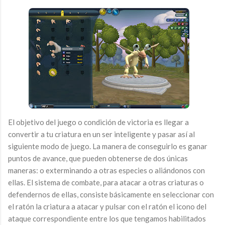
El objetivo del juego o condición de victoria es llegar a
convertir a tu criatura en un ser inteligente y pasar así al
siguiente modo de juego. La manera de conseguirlo es ganar
puntos de avance, que pueden obtenerse de dos únicas
maneras: o exterminando a otras especies o aliándonos con
ellas. El sistema de combate, para atacar a otras criaturas o
defendernos de ellas, consiste básicamente en seleccionar con
el ratón la criatura a atacar y pulsar con el ratón el icono del
ataque correspondiente entre los que tengamos habilitados