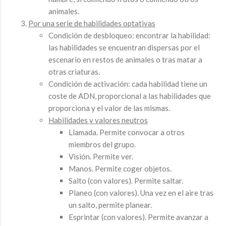
animales.
Por una serie de habilidades optativas
Condición de desbloqueo: encontrar la habilidad:
las habilidades se encuentran dispersas por el
escenario en restos de animales o tras matar a
otras criaturas.
Condición de activación: cada habilidad tiene un
coste de ADN, proporcional a las habilidades que
proporciona y el valor de las mismas.
Habilidades y valores neutros
Llamada. Permite convocar a otros
miembros del grupo.
Visión. Permite ver.
Manos. Permite coger objetos.
Salto (con valores). Permite saltar.
Planeo (con valores). Una vez en el aire tras
un salto, permite planear.
Esprintar (con valores). Permite avanzar a