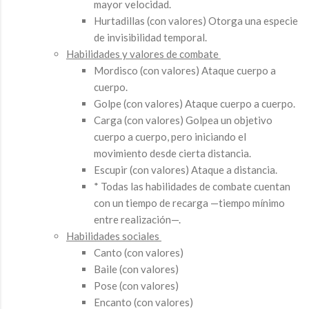
mayor velocidad.
Hurtadillas (con valores) Otorga una especie
de invisibilidad temporal.
Habilidades y valores de combate
Mordisco (con valores) Ataque cuerpo a
cuerpo.
Golpe (con valores) Ataque cuerpo a cuerpo.
Carga (con valores) Golpea un objetivo
cuerpo a cuerpo, pero iniciando el
movimiento desde cierta distancia.
Escupir (con valores) Ataque a distancia.
* Todas las habilidades de combate cuentan
con un tiempo de recarga —tiempo mínimo
entre realización—.
Habilidades sociales
Canto (con valores)
Baile (con valores)
Pose (con valores)
Encanto (con valores)