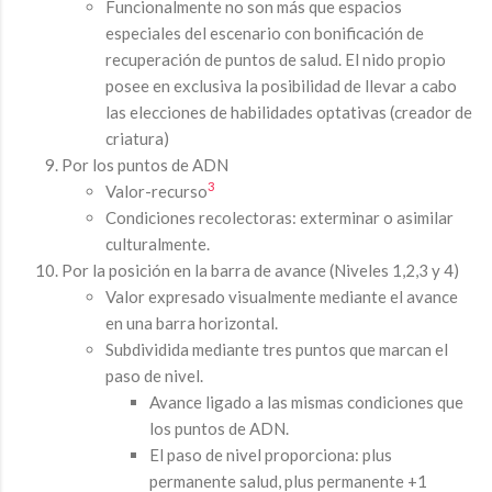
Funcionalmente no son más que espacios
especiales del escenario con bonificación de
recuperación de puntos de salud. El nido propio
posee en exclusiva la posibilidad de llevar a cabo
las elecciones de habilidades optativas (creador de
criatura)
Por los puntos de ADN
3
Valor-recurso
Condiciones recolectoras: exterminar o asimilar
culturalmente.
Por la posición en la barra de avance (Niveles 1,2,3 y 4)
Valor expresado visualmente mediante el avance
en una barra horizontal.
Subdividida mediante tres puntos que marcan el
paso de nivel.
Avance ligado a las mismas condiciones que
los puntos de ADN.
El paso de nivel proporciona: plus
permanente salud, plus permanente +1