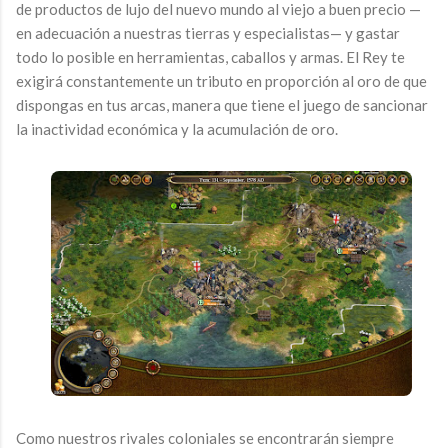
de productos de lujo del nuevo mundo al viejo a buen precio —
en adecuación a nuestras tierras y especialistas— y gastar
todo lo posible en herramientas, caballos y armas. El Rey te
exigirá constantemente un tributo en proporción al oro de que
dispongas en tus arcas, manera que tiene el juego de sancionar
la inactividad económica y la acumulación de oro.
Como nuestros rivales coloniales se encontrarán siempre