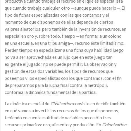
productiva cuando trabaja el recurso en el que es especialista
que cuando trabaja cualquier otro —aunque puede hacerlo—. El
tipo de fichas especializadas con las que contamos y el
momento de que disponemos de ellas depende de ciertos
valores aleatorios, pero también de la inversión de recursos, en
especial en oro y, sobre todo, tiempo —en formar a un colono
en una escuela, en una tribu amiga—, recurso éste limitadísimo.
Perder tiempo en especializar a una ficha cuya habilidad luego
no va a ser aprovechada es un lujo que en este juego tan
exigente el jugador no se puede permitir. La observación y
gestión de estas dos variables, los tipos de recursos que
poseemos y los especialistas con los que contamos, con el fin
de prepararnos para la lucha final contra la metrópoli,
conforma la dinámica fundamental de la partida.
La dinámica esencial de
Civilization
consiste en decidir también
en qué vamos a invertir los recursos de los que disponemos,
teniendo en cuenta multitud de variables pero sólo tres
recursos primarios: oro, alimento y producción. En
Colonization