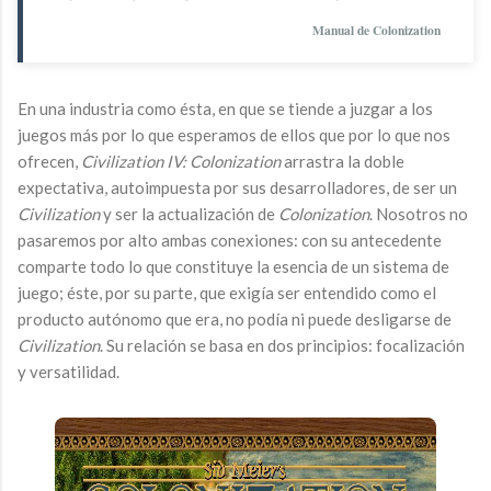
Manual de Colonization
En una industria como ésta, en que se tiende a juzgar a los
juegos más por lo que esperamos de ellos que por lo que nos
ofrecen,
Civilization IV: Colonization
arrastra la doble
expectativa, autoimpuesta por sus desarrolladores, de ser un
Civilization
y ser la actualización de
Colonization
. Nosotros no
pasaremos por alto ambas conexiones: con su antecedente
comparte todo lo que constituye la esencia de un sistema de
juego; éste, por su parte, que exigía ser entendido como el
producto autónomo que era, no podía ni puede desligarse de
Civilization
. Su relación se basa en dos principios: focalización
y versatilidad.