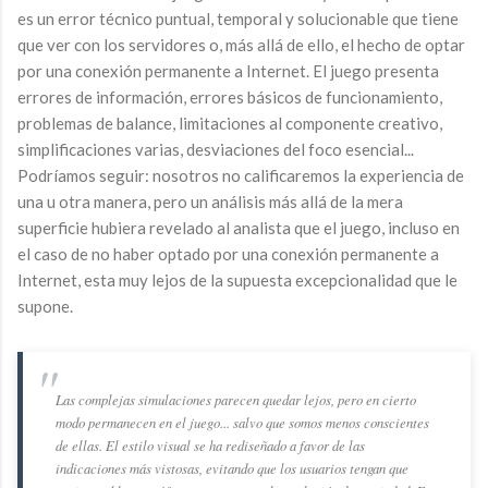
es un error técnico puntual, temporal y solucionable que tiene
que ver con los servidores o, más allá de ello, el hecho de optar
por una conexión permanente a Internet. El juego presenta
errores de información, errores básicos de funcionamiento,
problemas de balance, limitaciones al componente creativo,
simplificaciones varias, desviaciones del foco esencial...
Podríamos seguir: nosotros no calificaremos la experiencia de
una u otra manera, pero un análisis más allá de la mera
superficie hubiera revelado al analista que el juego, incluso en
el caso de no haber optado por una conexión permanente a
Internet, esta muy lejos de la supuesta excepcionalidad que le
supone.
Las complejas simulaciones parecen quedar lejos, pero en cierto
modo permanecen en el juego... salvo que somos menos conscientes
de ellas. El estilo visual se ha rediseñado a favor de las
indicaciones más vistosas, evitando que los usuarios tengan que