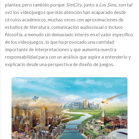
plantea, pero también porque
SimCity
, junto a
Los Sims
, son tal
vez los videojuegos que más atención han acaparado desde
círculos académicos, muchas veces con aproximaciones de
estudios de literatura, comunicación audiovisual o incluso
filosofía, a menudo sin demasiado interés en el valor específico
de los videojuegos, lo que ha provocado una cantidad
importante de interpretaciones y que aumenta nuestra
responsabilidad para con un análisis que aspire a entenderlo y
explicarlo desde una perspectiva de diseño de juegos.