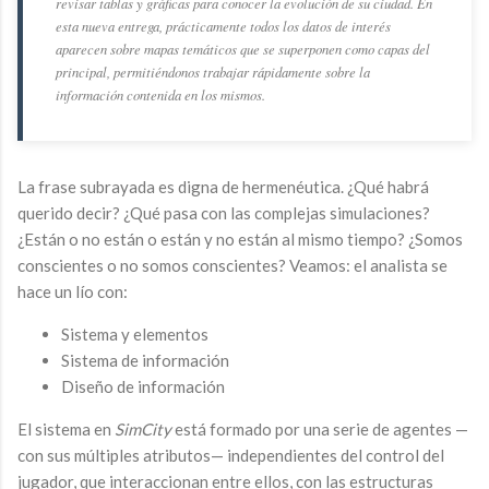
revisar tablas y gráficas para conocer la evolución de su ciudad. En
esta nueva entrega, prácticamente todos los datos de interés
aparecen sobre mapas temáticos que se superponen como capas del
principal, permitiéndonos trabajar rápidamente sobre la
información contenida en los mismos.
La frase subrayada es digna de hermenéutica. ¿Qué habrá
querido decir? ¿Qué pasa con las complejas simulaciones?
¿Están o no están o están y no están al mismo tiempo? ¿Somos
conscientes o no somos conscientes? Veamos: el analista se
hace un lío con:
Sistema y elementos
Sistema de información
Diseño de información
El sistema en
SimCity
está formado por una serie de agentes —
con sus múltiples atributos— independientes del control del
jugador, que interaccionan entre ellos, con las estructuras