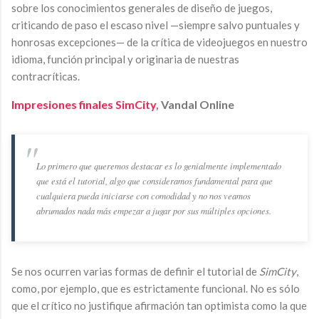
sobre los conocimientos generales de diseño de juegos,
criticando de paso el escaso nivel —siempre salvo puntuales y
honrosas excepciones— de la crítica de videojuegos en nuestro
idioma, función principal y originaria de nuestras
contracríticas.
Impresiones finales SimCity
, Vandal Online
Lo primero que queremos destacar es lo genialmente implementado
que está el tutorial, algo que consideramos fundamental para que
cualquiera pueda iniciarse con comodidad y no nos veamos
abrumados nada más empezar a jugar por sus múltiples opciones.
Se nos ocurren varias formas de definir el tutorial de
SimCity
,
como, por ejemplo, que es estrictamente funcional. No es sólo
que el crítico no justifique afirmación tan optimista como la que