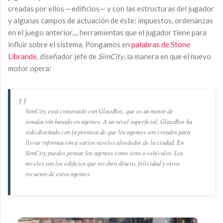
creadas por ellos —edificios— y con las estructuras del jugador
y algunas campos de actuación de éste: impuestos, ordenanzas
en el juego anterior..., herramientas que el jugador tiene para
influir sobre el sistema. Pongamos en
palabras de Stone
Librande
, diseñador jefe de
SimCity
, la manera en que el nuevo
motor opera:
SimCity está construido con GlassBox, que es un motor de
simulación basado en agentes. A un nivel superficial, GlassBox ha
sido diseñado con la premisa de que los agentes son creados para
llevar información a varios niveles alrededor de la ciudad. En
SimCity puedes pensar los agentes como sims o vehículos. Los
niveles son los edificios que reciben dinero, felicidad y otros
recursos de estos agentes.