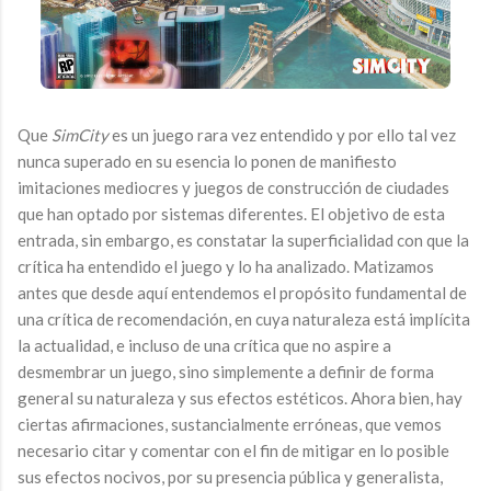
Que
SimCity
es un juego rara vez entendido y por ello tal vez
nunca superado en su esencia lo ponen de manifiesto
imitaciones mediocres y juegos de construcción de ciudades
que han optado por sistemas diferentes. El objetivo de esta
entrada, sin embargo, es constatar la superficialidad con que la
crítica ha entendido el juego y lo ha analizado. Matizamos
antes que desde aquí entendemos el propósito fundamental de
una crítica de recomendación, en cuya naturaleza está implícita
la actualidad, e incluso de una crítica que no aspire a
desmembrar un juego, sino simplemente a definir de forma
general su naturaleza y sus efectos estéticos. Ahora bien, hay
ciertas afirmaciones, sustancialmente erróneas, que vemos
necesario citar y comentar con el fin de mitigar en lo posible
sus efectos nocivos, por su presencia pública y generalista,