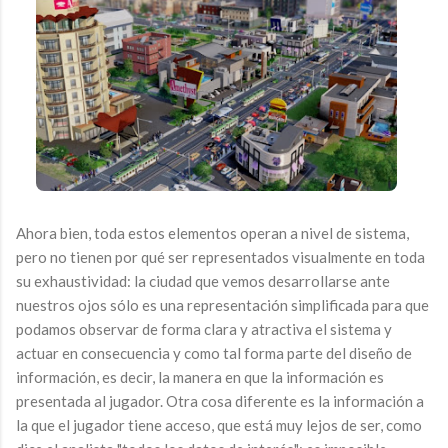
Ahora bien, toda estos elementos operan a nivel de sistema,
pero no tienen por qué ser representados visualmente en toda
su exhaustividad: la ciudad que vemos desarrollarse ante
nuestros ojos sólo es una representación simplificada para que
podamos observar de forma clara y atractiva el sistema y
actuar en consecuencia y como tal forma parte del diseño de
información, es decir, la manera en que la información es
presentada al jugador. Otra cosa diferente es la información a
la que el jugador tiene acceso, que está muy lejos de ser, como