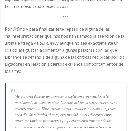
terminan resultando repetitivos?
***
Por último y para finalizar este repaso de alguna de las
malinterpretaciones que más nos han llamado la atención de la
última entrega de
SimCity
, y aunque no sea exactamente un
crítico, me gustaría comentar algunas palabras con las que
Librande se defendía de alguna de las críticas recibidas por los
jugadores en relación a ciertos extraños comportamientos de
los sims:
Me gustaría dedicar un momento a explicarme en relación a la
persistencia de nuestros sims. Los sims del juego son persistentes en
muchos aspectos. Ellos van de casa al trabajo o la tienda y regresan
cada día. Su felicidad, dinero, enfermedad, nivel educativo, entre
otros, son también persistentes […] Pero muchos aspectos de los
sims no son persistentes: no poseen su casa particular o tienen un