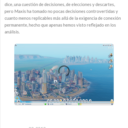
dice, una cuestión de decisiones, de elecciones y descartes,
pero Maxis ha tomado no pocas decisiones controvertidas y
cuanto menos replicables más allá de la exigencia de conexión
permanente, hecho que apenas hemos visto reflejado en los
análisis.