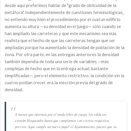
desde aquí preferimos hablar de "grado de oblicuidad de la
metáfora". Independientemente de cuestiones terminológicas,
no entiendo muy bien el procedimiento por el cual un edificio
aumenta su altura —su densidad en el juego— sólo cuando se
han ampliado las carreteras y que este mecanismo sea más
realista que el hecho de que las carreteras tengan que ser
ampliadas porque ha aumentado la densidad de población de la
zona. Por otra parte, en las entregas anteriores la densidad
también dependía de toda una serie de variables —más
complejas de hecho que en la entrega actual, bastante
simplificadas—, pero el elemento restrictivo, la condición sin la
cual no podían crecer, era la elección previa del grado de
densidad.
A menos que optemos por el modo libre de juego, los edificios
estarán bloqueados hasta que cumplamos con ciertos requisitos
previos. Aquí cumple un nuevo papel el Ayuntamiento, puesto que su